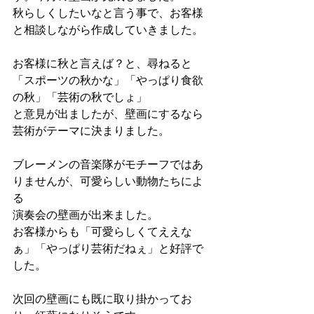
秋らしくしたいなと言う事で、お客様
と相談しながら作成していきました。
お客様に秋と言えば？と、尋ねると
「スポーツの秋かな」「やっぱり食欲
の秋」「芸術の秋でしょ」
と意見が出ましたが、壁画にするなら
芸術がテーマに決まりました。
ブレーメンの音楽隊がモチーフではあ
りませんが、可愛らしい動物たちによ
る
演奏会の壁画が出来ました。
お客様からも「可愛らしくてええな
ぁ」「やっぱり芸術だねぇ」と好評で
した。
次回の壁画にも既に取り掛かってお