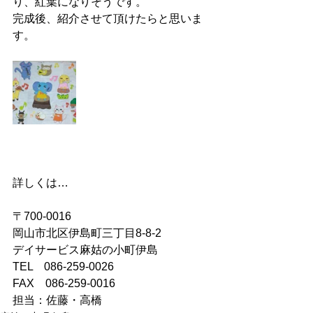
り、紅葉になりそうです。
完成後、紹介させて頂けたらと思いま
す。
詳しくは…
〒700-0016
岡山市北区伊島町三丁目8-8-2
デイサービス麻姑の小町伊島
TEL　086-259-0026
FAX　086-259-0016
担当：佐藤・高橋