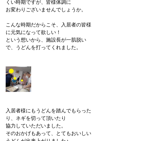
くい時期ですが、皆様体調に
お変わりございませんでしょうか。
こんな時期だからこそ、入居者の皆様
に元気になって欲しい！
という想いから、施設長が一肌脱い
で、うどんを打ってくれました。
入居者様にもうどんを踏んでもらった
り、ネギを切って頂いたり
協力していただいました。
そのおかげもあって、とてもおいしい
うどんが出来上がりました♪