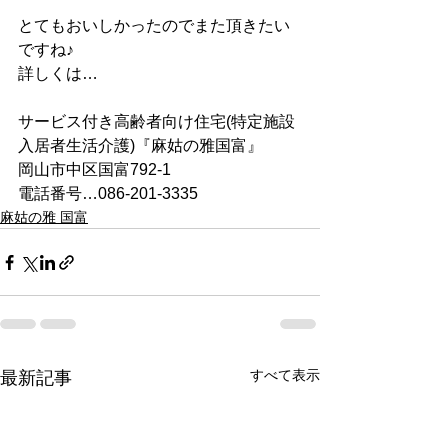
とてもおいしかったのでまた頂きたい
ですね♪
詳しくは…
サービス付き高齢者向け住宅(特定施設
入居者生活介護)『麻姑の雅国富』
岡山市中区国富792-1
電話番号…086-201-3335
麻姑の雅 国富
すべて表示
最新記事