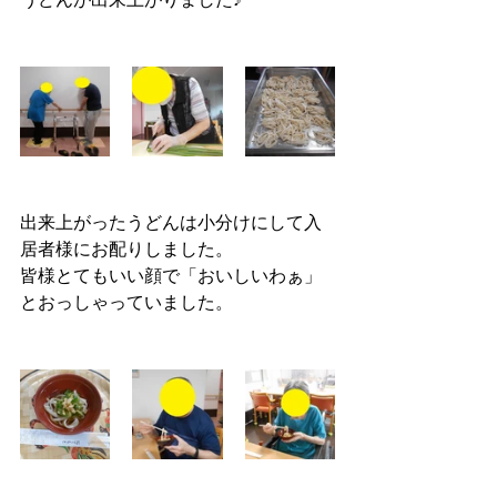
出来上がったうどんは小分けにして入
居者様にお配りしました。
皆様とてもいい顔で「おいしいわぁ」
とおっしゃっていました。