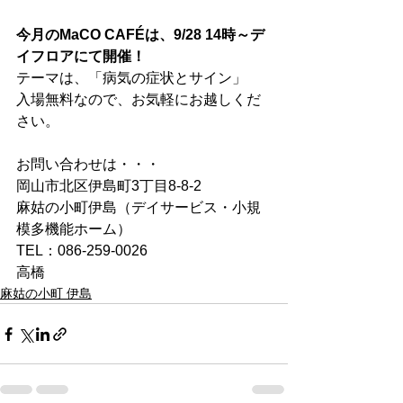
今月のMaCO CAFÉは、9/28 14時～デ
イフロアにて開催！
テーマは、「病気の症状とサイン」
入場無料なので、お気軽にお越しくだ
さい。
お問い合わせは・・・
岡山市北区伊島町3丁目8-8-2
麻姑の小町伊島（デイサービス・小規
模多機能ホーム）
TEL：086-259-0026
高橋
麻姑の小町 伊島