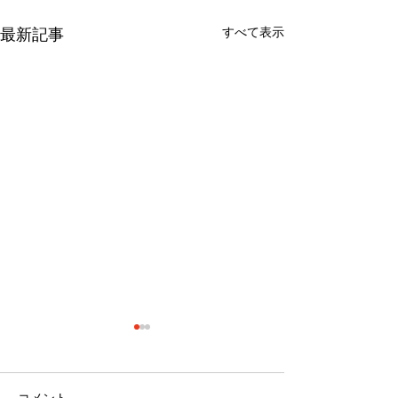
すべて表示
最新記事