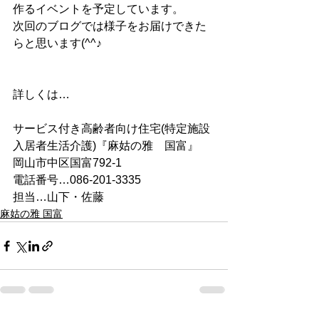
作るイベントを予定しています。
次回のブログでは様子をお届けできた
らと思います(^^♪
詳しくは…
サービス付き高齢者向け住宅(特定施設
入居者生活介護)『麻姑の雅　国富』
岡山市中区国富792-1
電話番号…086-201-3335
担当…山下・佐藤
麻姑の雅 国富