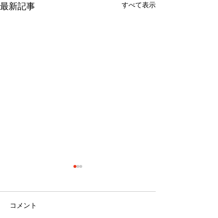
すべて表示
最新記事
コメント