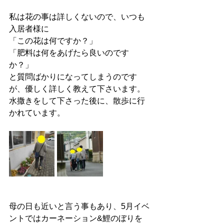
私は花の事は詳しくないので、いつも
入居者様に
「この花は何ですか？」
「肥料は何をあげたら良いのです
か？」
と質問ばかりになってしまうのです
が、優しく詳しく教えて下さいます。
水撒きをして下さった後に、散歩に行
かれています。
母の日も近いと言う事もあり、5月イベ
ントではカーネーション&鯉のぼりを