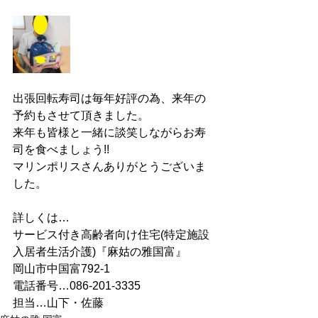
出張回転寿司は毎年好評の為、来年の
予約もさせて頂きました。
来年も皆様と一緒に談笑しながらお寿
司を食べましょう!!
マリンポリスさんありがとうございま
した。
詳しくは…
サービス付き高齢者向け住宅(特定施設
入居者生活介護)『麻姑の雅国富』
岡山市中国富792-1
電話番号…086-201-3335
担当…山下・佐藤