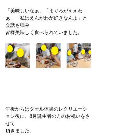
「美味しいなぁ」「まぐろがええわ
ぁ」「私はえんがわが好きなんよ」と
会話も弾み
皆様美味しく食べられていました。
午後からはタオル体操のレクリエーシ
ョン後に、8月誕生者の方のお祝いをさ
せて
頂きました。