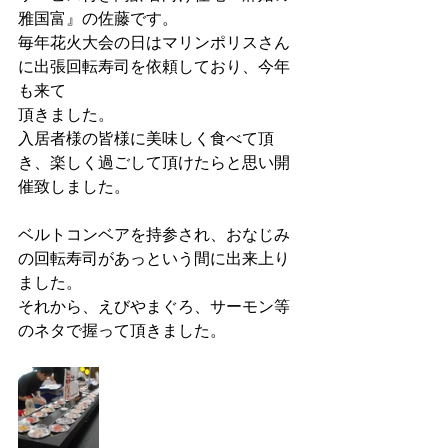
雅国富』の佐藤です。
毎年花火大会の日はマリンポリスさん
に出張回転寿司を依頼しており、今年
も来て
頂きました。
入居者様の皆様に美味しく食べて頂
き、楽しく過ごして頂けたらと思い開
催致しました。
ベルトコンベアを持参され、おなじみ
の回転寿司があっという間に出来上り
ました。
それから、えびやまぐろ、サーモン等
のネタで握って頂きました。