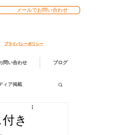
メールでお問い合わせ
プライバシーポリシー
お問い合わせ
ブログ
ディア掲載
ス付き
」