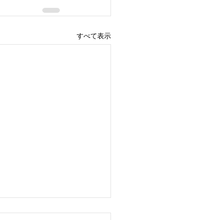
すべて表示