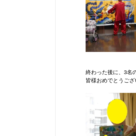
終わった後に、3名
皆様おめでとうございま