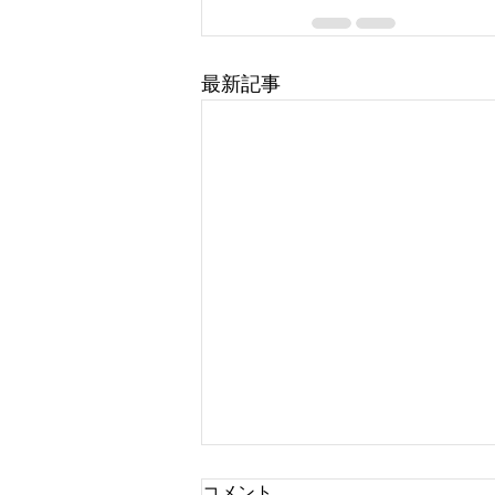
最新記事
コメント