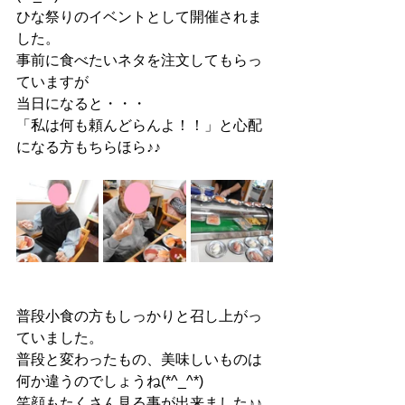
ひな祭りのイベントとして開催されま
した。
事前に食べたいネタを注文してもらっ
ていますが
当日になると・・・
「私は何も頼んどらんよ！！」と心配
になる方もちらほら♪♪
普段小食の方もしっかりと召し上がっ
ていました。
普段と変わったもの、美味しいものは
何か違うのでしょうね(*^_^*)
笑顔もたくさん見る事が出来ました♪♪