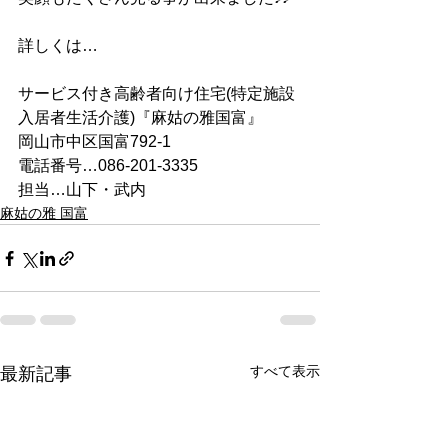
詳しくは…
サービス付き高齢者向け住宅(特定施設
入居者生活介護)『麻姑の雅国富』
岡山市中区国富792-1
電話番号…086-201-3335
担当…山下・武内
麻姑の雅 国富
すべて表示
最新記事