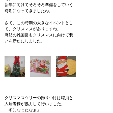
新年に向けてそろそろ準備をしていく
時期になってきましたね。
さて、この時期の大きなイベントとし
て、クリスマスがありますね。
麻姑の雅国富もクリスマスに向けて装
いを新たにしました。
クリスマスツリーの飾りつけは職員と
入居者様が協力して行いました。
「冬になったなぁ」