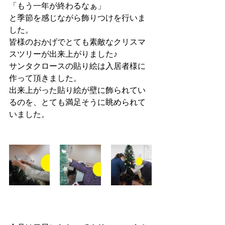
「もう一年が終わるなぁ」
と季節を感じながら飾りつけを行いま
した。
皆様のおかげでとても素敵なクリスマ
スツリーが出来上がりました♪
サンタクロースの貼り絵は入居者様に
作って頂きました。
出来上がった貼り絵が壁に飾られてい
るのを、とても満足そうに眺められて
いました。