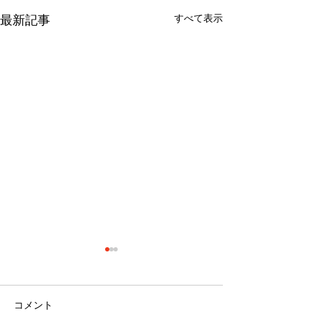
すべて表示
最新記事
コメント