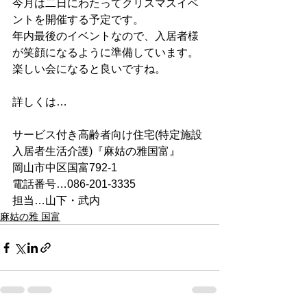
今月は二日にわたってクリスマスイベ
ントを開催する予定です。
年内最後のイベントなので、入居者様
が笑顔になるように準備しています。
楽しい会になると良いですね。
詳しくは…
サービス付き高齢者向け住宅(特定施設
入居者生活介護)『麻姑の雅国富』
岡山市中区国富792-1
電話番号…086-201-3335
担当…山下・武内
麻姑の雅 国富